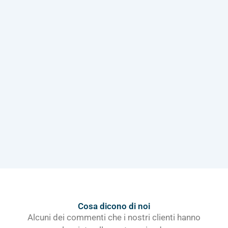
Cosa dicono di noi
Alcuni dei commenti che i nostri clienti hanno