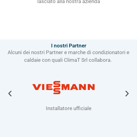
lasciato alla nostra azienda
I nostri Partner
Alcuni dei nostri Partner e marche di condizionatori e
caldaie con quali ClimaT Srl collabora.
Installatore ufficiale