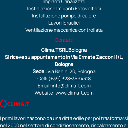
Impianti Canalizzati
Installazione Impianti Fotovoltaici
Installazione pompe di calore
Lavori Idraulici
Ventilazione meccanica controllata
Contatti
Clima.T SRL Bologna
Si riceve su appuntamento in Via Ermete Zacconi 1/L,
Bologna
Sede :
Via Benini 20, Bologna
Cell: (+39) 328-3594318
Email: info@clima-t.com
Website: www.clima-t.com
I primi lavori nascono da una ditta edile per poi trasformarsi
nel 2000 nel settore di condizionamento, riscaldamento e