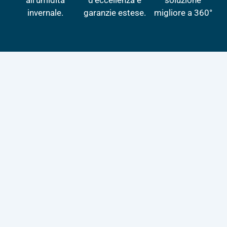
invernale.
garanzie estese.
migliore a 360°