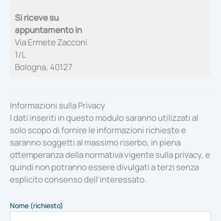
Si riceve su
appuntamento in
Via Ermete Zacconi
1/L
Bologna, 40127
Informazioni sulla Privacy
I dati inseriti in questo modulo saranno utilizzati al
solo scopo di fornire le informazioni richieste e
saranno soggetti al massimo riserbo, in piena
ottemperanza della normativa vigente sulla privacy, e
quindi non potranno essere divulgati a terzi senza
esplicito consenso dell’interessato.
Nome (richiesto)