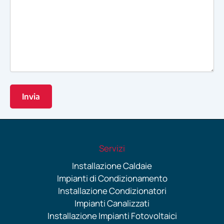
Servizi
Installazione Caldaie
Impianti di Condizionamento
Installazione Condizionatori
Impianti Canalizzati
Installazione Impianti Fotovoltaici