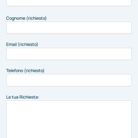
Cognome (richiesto)
Email (richiesto)
Telefono (richiesto)
La tua Richiesta: