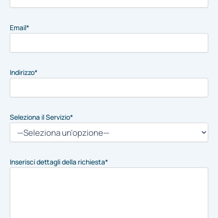
Email*
Indirizzo*
Seleziona il Servizio*
Inserisci dettagli della richiesta*