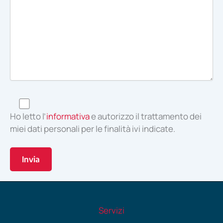
Ho letto l’
informativa
e autorizzo il trattamento dei
miei dati personali per le finalità ivi indicate.
Servizi