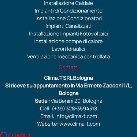
Installazione Caldaie
Impianti di Condizionamento
Installazione Condizionatori
Impianti Canalizzati
Installazione Impianti Fotovoltaici
Installazione pompe di calore
Lavori Idraulici
Ventilazione meccanica controllata
Contatti
Clima.T SRL Bologna
Si riceve su appuntamento in Via Ermete Zacconi 1/L,
Bologna
Sede :
Via Benini 20, Bologna
Cell: (+39) 328-3594318
Email: info@clima-t.com
Website: www.clima-t.com