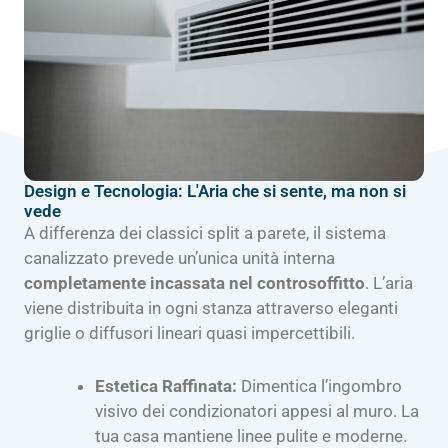
Design e Tecnologia: L'Aria che si sente, ma non si
vede
A differenza dei classici split a parete, il sistema
canalizzato prevede un’unica unità interna
completamente incassata nel controsoffitto
. L’aria
viene distribuita in ogni stanza attraverso eleganti
griglie o diffusori lineari quasi impercettibili.
Estetica Raffinata:
Dimentica l’ingombro
visivo dei condizionatori appesi al muro. La
tua casa mantiene linee pulite e moderne.