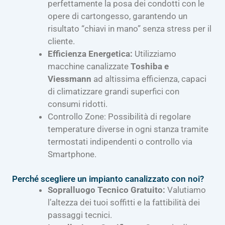
perfettamente la posa dei condotti con le
opere di cartongesso, garantendo un
risultato “chiavi in mano” senza stress per il
cliente.
Efficienza Energetica:
Utilizziamo
macchine canalizzate
Toshiba e
Viessmann
ad altissima efficienza, capaci
di climatizzare grandi superfici con
consumi ridotti.
Controllo Zone: Possibilità di regolare
temperature diverse in ogni stanza tramite
termostati indipendenti o controllo via
Smartphone.
Perché scegliere un impianto canalizzato con noi?
Sopralluogo Tecnico Gratuito:
Valutiamo
l’altezza dei tuoi soffitti e la fattibilità dei
passaggi tecnici.