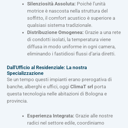
Silenziosità Assoluta:
Poiché l’unità
motrice è nascosta nella struttura del
soffitto, il comfort acustico è superiore a
qualsiasi sistema tradizionale.
Distribuzione Omogenea:
Grazie a una rete
di condotti isolati, la temperatura viene
diffusa in modo uniforme in ogni camera,
eliminando i fastidiosi flussi d’aria diretti.
Dall'Ufficio al Residenziale: La nostra
Specializzazione
Se un tempo questi impianti erano prerogativa di
banche, alberghi e uffici, oggi
ClimaT srl
porta
questa tecnologia nelle abitazioni di Bologna e
provincia.
Esperienza Integrata:
Grazie alle nostre
radici nel settore edile, coordiniamo