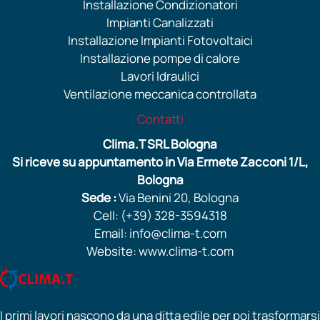
Installazione Condizionatori
Impianti Canalizzati
Installazione Impianti Fotovoltaici
Installazione pompe di calore
Lavori Idraulici
Ventilazione meccanica controllata
Contatti
Clima.T SRL Bologna
Si riceve su appuntamento in Via Ermete Zacconi 1/L,
Bologna
Sede :
Via Benini 20, Bologna
Cell: (+39) 328-3594318
Email: info@clima-t.com
Website: www.clima-t.com
I primi lavori nascono da una ditta edile per poi trasformarsi