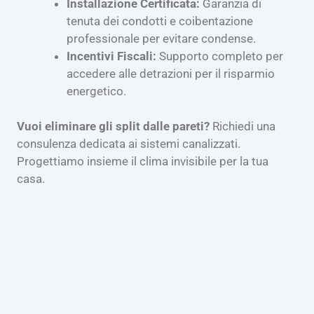
Installazione Certificata:
Garanzia di
tenuta dei condotti e coibentazione
professionale per evitare condense.
Incentivi Fiscali:
Supporto completo per
accedere alle detrazioni per il risparmio
energetico.
Vuoi eliminare gli split dalle pareti?
Richiedi una
consulenza dedicata ai sistemi canalizzati.
Progettiamo insieme il clima invisibile per la tua
casa.